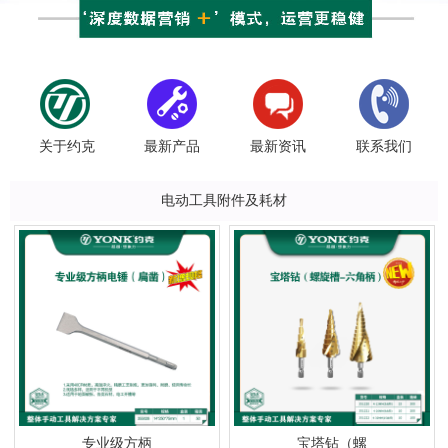
关于约克
最新产品
最新资讯
联系我们
电动工具附件及耗材
专业级方柄
宝塔钻（螺