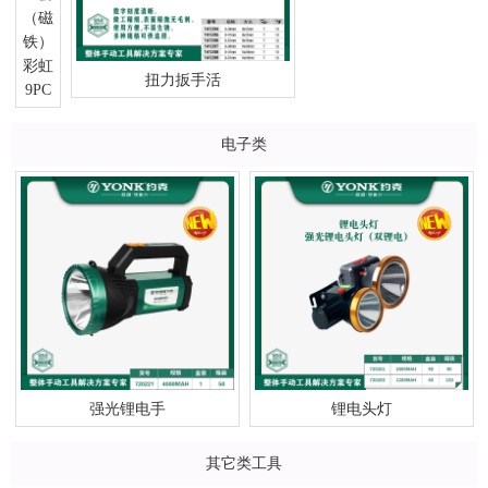
彩虹
扭力扳手活
9PC
电子类
强光锂电手
锂电头灯
其它类工具