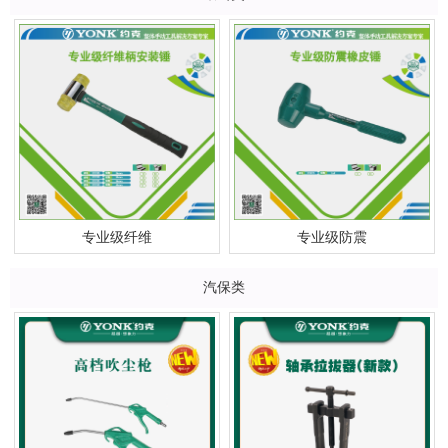
专业级纤维
专业级防震
汽保类